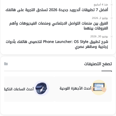
منذ 4 أسابيع
أفضل 7 تطبيقات أندرويد جديدة 2026 تستحق التجربة على هاتفك
يوليو 2, 2026
الفرق بين منصات التواصل الاجتماعي ومنصات الفيديوهات وأهم
الفروقات بينهما
يونيو 30, 2026
شرح تطبيق Phone Launcher: OS Style لتخصيص هاتفك بأدوات
زجاجية ومظهر عصري
تصفح التصنيفات
أحدث الأجهزة اللوحية
أحدث الساعات الذكية