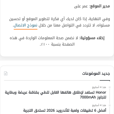
مدير الموقع
: عمر على
وفي النهاية، إذا كان لديك أي فكرة لتطوير الموقع أو تحسين
مستواه، لا تتردد في التواصل معنا من خلال
نموذج الاتصال
.
إخلاء مسؤولية:
لا نضمن صحة المعلومات الواردة في هذه
الصفحة بنسبة ١٠٠٪.
جديد الموضوعات
منذ 4 أسابيع
Honor تستعد لإطلاق هاتفها القابل للطي بشاشة عريضة وبطارية
تتجاوز 7000mAh
منذ 4 أسابيع
أفضل 6 تطبيقات ولعبة للأندرويد 2026 تستحق التجربة