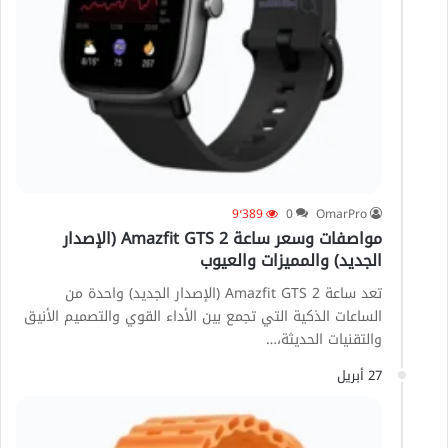
9٬389
0
OmarPro
مواصفات وسعر ساعة Amazfit GTS 2 (الإصدار
الجديد) والمميزات والعيوب
تعد ساعة Amazfit GTS 2 (الإصدار الجديد) واحدة من
الساعات الذكية التي تجمع بين الأداء القوي والتصميم الأنيق
والتقنيات الحديثة،…
27 أبريل