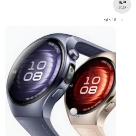
مايو
- 2025 -
16 مايو