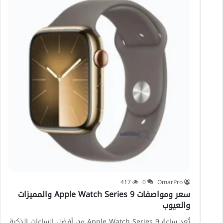
417
0
OmarPro
سعر ومواصفات Apple Watch Series 9 والمميزات
والعيوب
تُعد ساعة Apple Watch Series 9 من أفضل الساعات الذكية