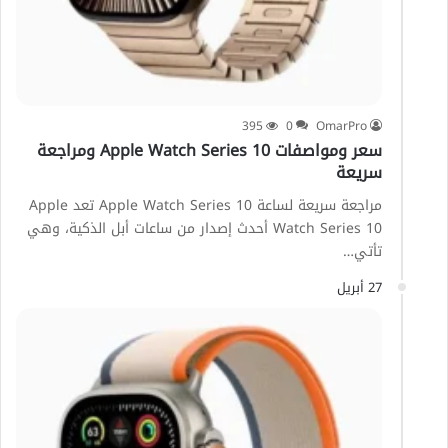
395
0
OmarPro
سعر ومواصفات Apple Watch Series 10 ومراجعة
سريعة
مراجعة سريعة لساعة Apple Watch Series 10 تعد Apple
Watch Series 10 أحدث إصدار من ساعات أبل الذكية، وهي
تأتي…
27 أبريل