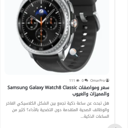
111
0
OmarPro
سعر ومواصفات Samsung Galaxy Watch8 Classic
والمميزات والعيوب
هل تبحث عن ساعة ذكية تجمع بين الشكل الكلاسيكي الفاخر
والوظائف الصحية المتقدمة دون التضحية بالأداء؟ كثير من
الساعات الذكية…