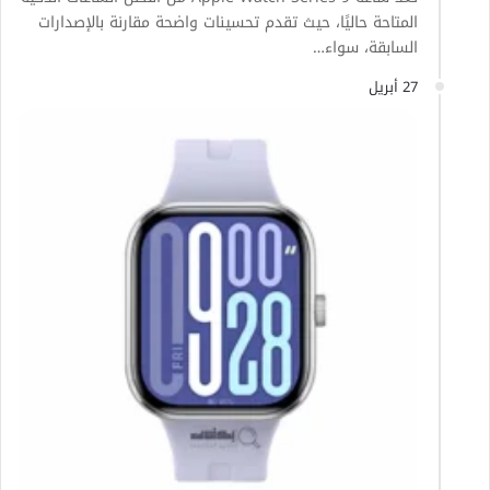
المتاحة حاليًا، حيث تقدم تحسينات واضحة مقارنة بالإصدارات
السابقة، سواء…
27 أبريل