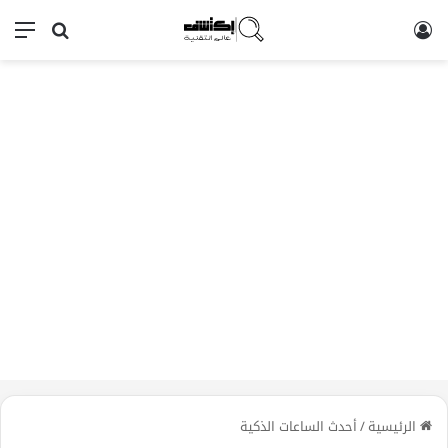
تسجيل الدخول
بحث عن
الق
الرئيسية
/
أحدث الساعات الذكية