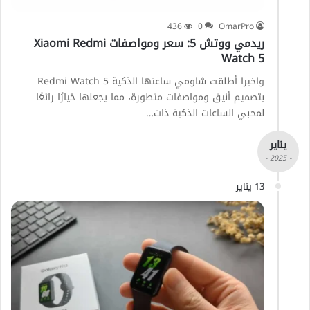
436
0
OmarPro
ريدمي ووتش 5: سعر ومواصفات Xiaomi Redmi
Watch 5
واخيرا أطلقت شاومي ساعتها الذكية Redmi Watch 5
بتصميم أنيق ومواصفات متطورة، مما يجعلها خيارًا رائعًا
لمحبي الساعات الذكية ذات…
يناير
- 2025 -
13 يناير