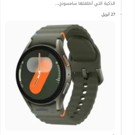
الذكية التي أطلقتها سامسونج،…
27 أبريل