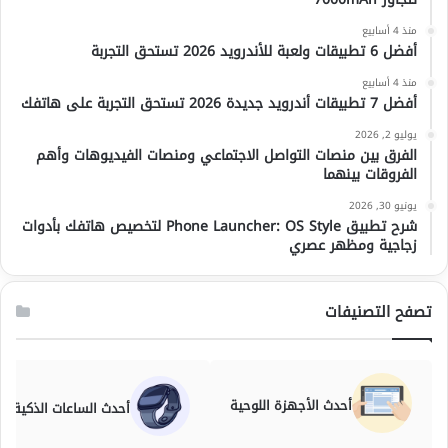
منذ 4 أسابيع
أفضل 6 تطبيقات ولعبة للأندرويد 2026 تستحق التجربة
منذ 4 أسابيع
أفضل 7 تطبيقات أندرويد جديدة 2026 تستحق التجربة على هاتفك
يوليو 2, 2026
الفرق بين منصات التواصل الاجتماعي ومنصات الفيديوهات وأهم
الفروقات بينهما
يونيو 30, 2026
شرح تطبيق Phone Launcher: OS Style لتخصيص هاتفك بأدوات
زجاجية ومظهر عصري
تصفح التصنيفات
أحدث الأجهزة اللوحية
أحدث الساعات الذكية