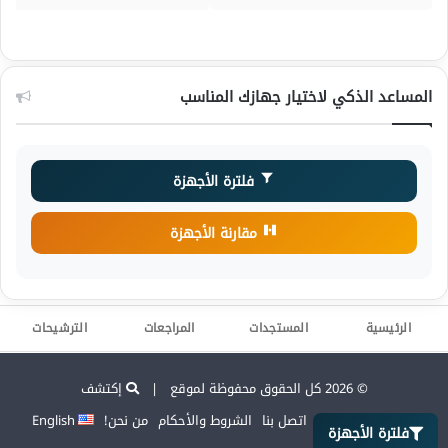
المساعد الذكي لاختيار جهازك المناسب
فلترة الأجهزة
مقارنة الأجهزة
الرئيسية
المستجدات
المراجعات
الترشيحات
© 2026 كل الحقوق محفوظة لموقع |
إكتشف
سياسة الخصوصية
اتصل بنا
الشروط والأحكام
من نحن!
English
فلترة الأجهزة