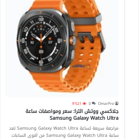
9٬521
0
OmarPro
جلاكسي ووتش الترا: سعر ومواصفات ساعة
Samsung Galaxy Watch Ultra
مراجعة سريعة لساعة Samsung Galaxy Watch Ultra تعد
ساعة Samsung Galaxy Watch Ultra من أقوى الساعات