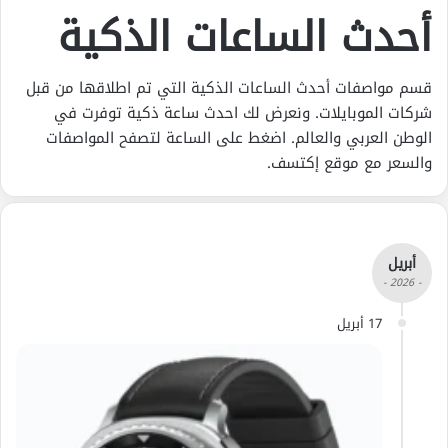
أحدث الساعات الذكية
قسم مواصفات أحدث الساعات الذكية التي تم اطلاقها من قبل
شركات الموبايلات. ونعرض لك احدث ساعة ذكية توفرت في
الوطن العربي والعالم. اضغط على الساعة لتصفح المواصفات
والسعر مع موقع إكتسف.
أبريل
- 2026 -
17 أبريل