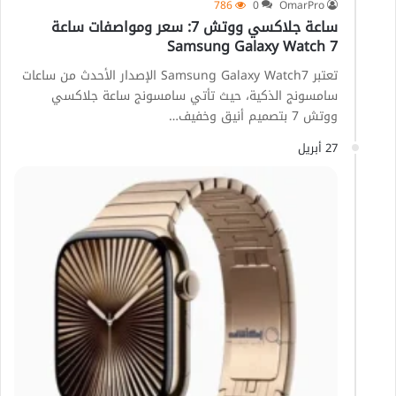
786
0
OmarPro
ساعة جلاكسي ووتش 7: سعر ومواصفات ساعة
Samsung Galaxy Watch 7
تعتبر Samsung Galaxy Watch7 الإصدار الأحدث من ساعات
سامسونج الذكية، حيث تأتي سامسونج ساعة جلاكسي
ووتش 7 بتصميم أنيق وخفيف…
27 أبريل