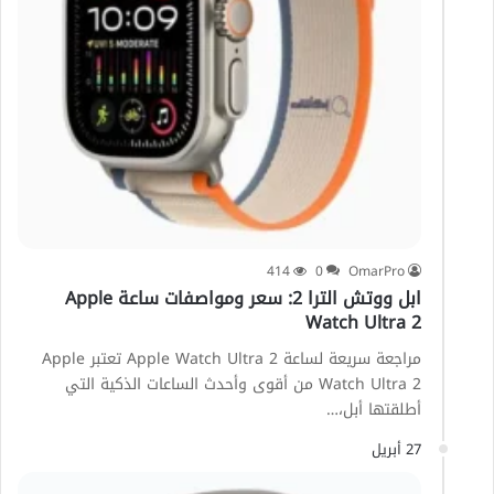
414
0
OmarPro
ابل ووتش الترا 2: سعر ومواصفات ساعة Apple
Watch Ultra 2
مراجعة سريعة لساعة Apple Watch Ultra 2 تعتبر Apple
Watch Ultra 2 من أقوى وأحدث الساعات الذكية التي
أطلقتها أبل،…
27 أبريل