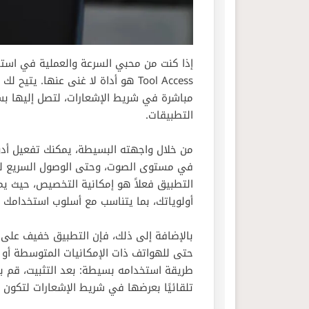
Tool Access هو أداة لا غنى عنها. 
مباشرة في شريط الإشعارات، لتصل إليها بسر
التطبيقات.
التطبيق فعلاً هو إمكانية التخصيص، حيث ي
أولوياتك، بما يتناسب مع أسلوب استخدامك
بالإضافة إلى ذلك، فإن التطبيق خفيف على الن
حتى للهواتف ذات الإمكانيات المتوسطة أو 
طريقة استخدامه بسيطة: بعد التثبيت، قم با
تلقائيًا بعرضها في شريط الإشعارات لتكون