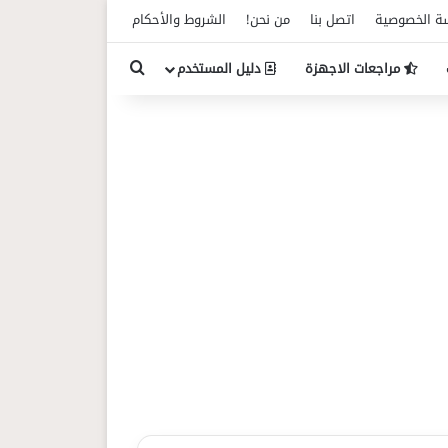
ة الخصوصية
اتصل بنا
من نحن!
الشروط والأحكام
بحث عن
مراجعات الاجهزة
دليل المستخدم