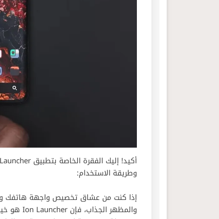
وطريقة الاستخدام:
إذا كنت من عشاق تخصيص واجهة هاتفك وتب
والمظهر الج