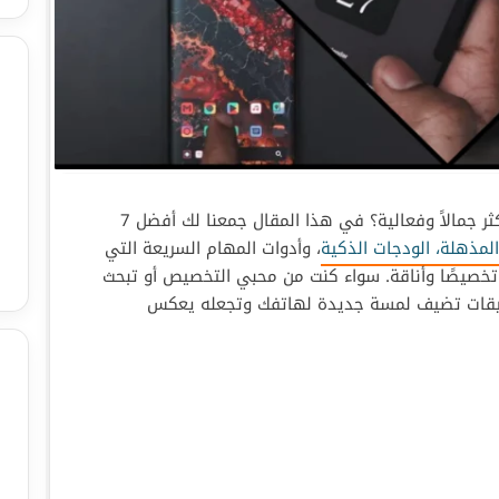
 جمالاً وفعالية؟ في هذا المقال جمعنا لك أفضل 7
لمذهلة، الودجات الذكية
، وأدوات المهام السريعة التي
تخصيصًا وأناقة. سواء كنت من محبي التخصيص أو تبحث
بيقات تضيف لمسة جديدة لهاتفك وتجعله يعكس