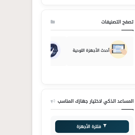
تصفح التصنيفات
أحدث الأجهزة اللوحية
أحدث الساعات الذكية
المساعد الذكي لاختيار جهازك المناسب
فلترة الأجهزة