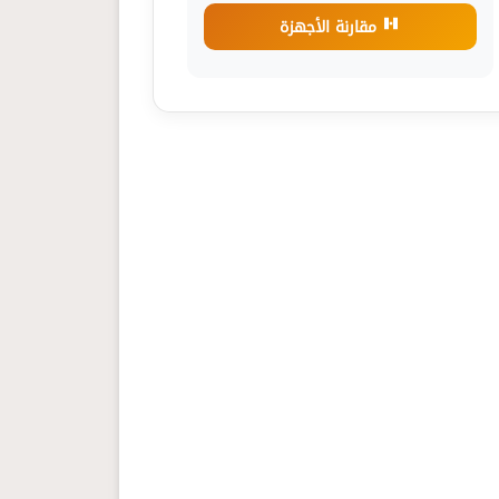
مقارنة الأجهزة