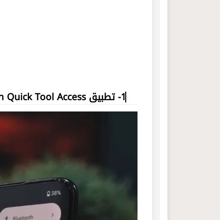
1- تطبيق Notification Quick Tool Access