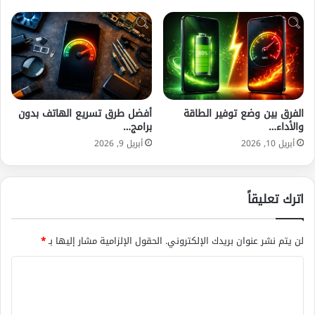
الفرق بين وضع توفير الطاقة
أفضل طرق تسريع الهاتف بدون
والأداء…
برامج…
أبريل 10, 2026
أبريل 9, 2026
اترك تعليقاً
لن يتم نشر عنوان بريدك الإلكتروني.
الحقول الإلزامية مشار إليها بـ
*
ا
ل
ت