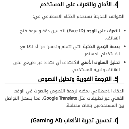
4. الأمان والتعرف على المستخدم
الهواتف الحديثة تستخدم الذكاء الاصطناعي في:
التعرف على الوجه (Face ID)
لتحسين دقة وسرعة فتح
الهاتف.
بصمة الإصبع الذكية
التي تتعلم وتحسن من أدائها مع
الاستخدام المستمر.
تحليل السلوك الأمني
لاكتشاف أي نشاط غير طبيعي على
الهاتف وتنبيه المستخدم.
5. الترجمة الفورية وتحليل النصوص
الذكاء الاصطناعي يمكنه ترجمة النصوص والصوت في الوقت
الفعلي عبر تطبيقات مثل
Google Translate
، مما يسهل التواصل
بين المستخدمين بلغات مختلفة.
6. تحسين تجربة الألعاب (Gaming AI)