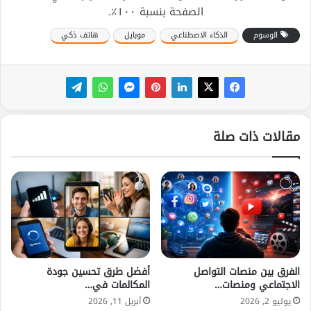
الصفحة بنسبة ١٠٠٪.
الوسوم
الذكاء الاصطناعي
موبايل
هاتف ذكي
مقالات ذات صلة
الفرق بين منصات التواصل
أفضل طرق تحسين جودة
الاجتماعي ومنصات…
المكالمات في…
يوليو 2, 2026
أبريل 11, 2026