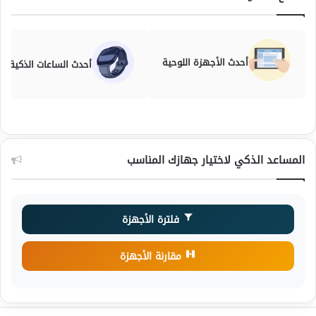
أحدث الأجهزة اللوحية
أحدث الساعات الذكية
المساعد الذكي لاختيار جهازك المناسب
فلترة الأجهزة
مقارنة الأجهزة