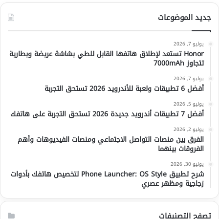
جديد الموضوعات
يوليو 7, 2026
Honor تستعد لإطلاق هاتفها القابل للطي بشاشة عريضة وبطارية
تتجاوز 7000mAh
يوليو 7, 2026
أفضل 6 تطبيقات ولعبة للأندرويد 2026 تستحق التجربة
يوليو 5, 2026
أفضل 7 تطبيقات أندرويد جديدة 2026 تستحق التجربة على هاتفك
يوليو 2, 2026
الفرق بين منصات التواصل الاجتماعي ومنصات الفيديوهات وأهم
الفروقات بينهما
يونيو 30, 2026
شرح تطبيق Phone Launcher: OS Style لتخصيص هاتفك بأدوات
زجاجية ومظهر عصري
تصفح التصنيفات