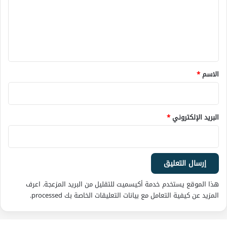
ع
ل
ي
ق
*
الاسم
*
البريد الإلكتروني
*
هذا الموقع يستخدم خدمة أكيسميت للتقليل من البريد المزعجة.
اعرف
المزيد عن كيفية التعامل مع بيانات التعليقات الخاصة بك processed
.