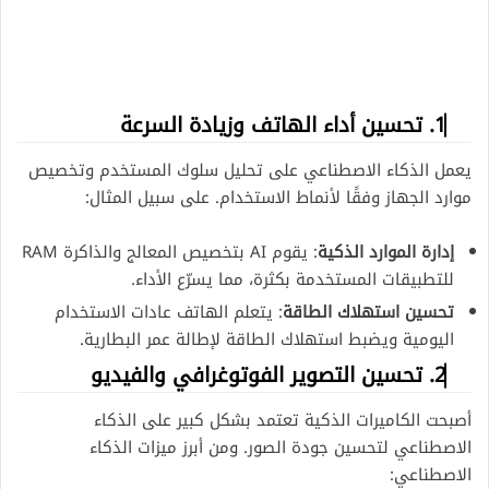
1. تحسين أداء الهاتف وزيادة السرعة
يعمل الذكاء الاصطناعي على تحليل سلوك المستخدم وتخصيص
موارد الجهاز وفقًا لأنماط الاستخدام. على سبيل المثال:
إدارة الموارد الذكية
: يقوم AI بتخصيص المعالج والذاكرة RAM
للتطبيقات المستخدمة بكثرة، مما يسرّع الأداء.
تحسين استهلاك الطاقة
: يتعلم الهاتف عادات الاستخدام
اليومية ويضبط استهلاك الطاقة لإطالة عمر البطارية.
2. تحسين التصوير الفوتوغرافي والفيديو
أصبحت الكاميرات الذكية تعتمد بشكل كبير على الذكاء
الاصطناعي لتحسين جودة الصور. ومن أبرز ميزات الذكاء
الاصطناعي: