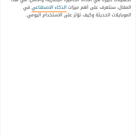
المقال، سنتعرف على أهم ميزات
الذكاء الاصطناعي
في
الموبايلات الحديثة وكيف تؤثر على الاستخدام اليومي.