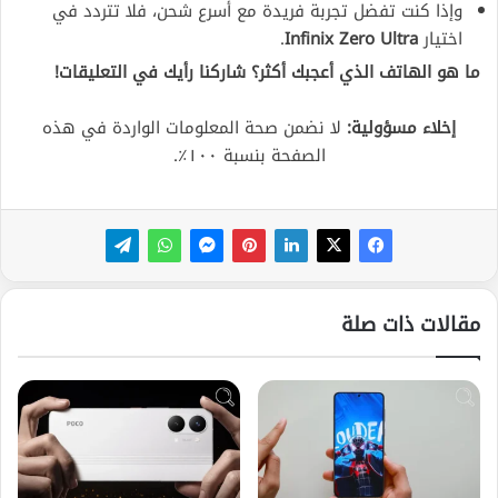
وإذا كنت تفضل تجربة فريدة مع أسرع شحن، فلا تتردد في
اختيار
Infinix Zero Ultra
.
ما هو الهاتف الذي أعجبك أكثر؟ شاركنا رأيك في التعليقات!
إخلاء مسؤولية:
لا نضمن صحة المعلومات الواردة في هذه
الصفحة بنسبة ١٠٠٪.
مقالات ذات صلة