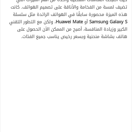
تضيف لمسة من الفخامة والأناقة على تصميم الهواتف. كانت
هذه الميزة محصورة سابقًا في الهواتف الرائدة مثل سلسلة
Samsung Galaxy S
أو
Huawei Mate
، ولكن مع التطور التقني
الكبير وزيادة المنافسة، أصبح من الممكن الآن الحصول على
هاتف بشاشة منحنية وبسعر رخيص يناسب جميع الفئات.