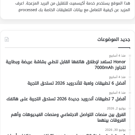
هذا الموقع يستخدم خدمة أكيسميت للتقليل من البريد المزعجة.
اعرف
المزيد عن كيفية التعامل مع بيانات التعليقات الخاصة بك processed
.
جديد الموضوعات
منذ 4 أسابيع
Honor تستعد لإطلاق هاتفها القابل للطي بشاشة عريضة وبطارية
تتجاوز 7000mAh
منذ 4 أسابيع
أفضل 6 تطبيقات ولعبة للأندرويد 2026 تستحق التجربة
منذ 4 أسابيع
أفضل 7 تطبيقات أندرويد جديدة 2026 تستحق التجربة على هاتفك
يوليو 2, 2026
الفرق بين منصات التواصل الاجتماعي ومنصات الفيديوهات وأهم
الفروقات بينهما
يونيو 30, 2026