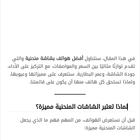
في هذا المقال، سنتناول
أفضل هواتف بشاشة منحنية
والتي
تقدم توازنًا مثاليًا بين السعر والمواصفات، مع التركيز على الأداء،
جودة الشاشة، وعمر البطارية. سنتعرف على مميزاتها وعيوبها،
ولماذا تستحق كل هاتف منها أن يكون على قائمتنا.
لماذا تعتبر الشاشات المنحنية مميزة؟
قبل أن نستعرض الهواتف، من المهم فهم ما الذي يجعل
الشاشات المنحنية مميزة: