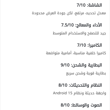
الشاشة: 7/10
معدل تحديث مرتفع، لكن جودة العرض محدودة
الأداء والمعالج: 7.5/10
جيد للتصفح والاستخدام المتوسط
الكاميرا: 7/10
كاميرا خلفية مناسبة، أمامية متواضعة
البطارية والشحن: 9/10
بطارية قوية وشحن سريع
النظام والتحديثات: 8/10
واجهة حديثة ونظام Android 15
الصوت والوسائط: 8/10