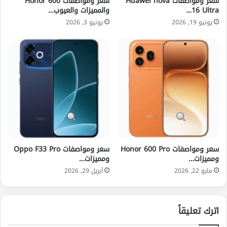
سعر ومواصفات Huawei nova
سعر ومواصفات Honor 600
16 Ultra…
والمميزات والعيوب…
يونيو 19, 2026
يونيو 3, 2026
سعر ومواصفات Honor 600 Pro
سعر ومواصفات Oppo F33 Pro
ومميزات…
ومميزات…
مايو 22, 2026
أبريل 29, 2026
اترك تعليقاً