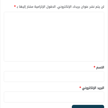
لن يتم نشر عنوان بريدك الإلكتروني.
الحقول الإلزامية مشار إليها بـ
*
ا
ل
ت
ع
ل
ي
ق
*
الاسم
*
البريد الإلكتروني
*