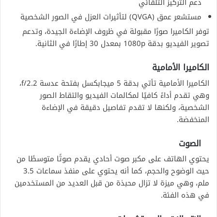
دعم التركيز التلقائي
مستشعر عمق (QVGA) لتأثيرات العزل في الصور الشخصية
توفر الكاميرا صورًا مقبولة في ظروف الإضاءة الجيدة، وتدعم
تصوير الفيديو بدقة 1080p بمعدل 30 إطارًا في الثانية.
الكاميرا الأمامية
الكاميرا الأمامية تأتي بدقة 5 ميجابكسل بفتحة عدسة f/2.2،
وهي تقدم أداءً كافيًا لمكالمات الفيديو والتقاط الصور
الشخصية، ولكنها لا تقدم تفاصيل دقيقة في الإضاءة
المنخفضة.
الصوت
يحتوي الهاتف على مكبر صوت أحادي يقدم صوتًا متوسطًا من
حيث الوضوح والحجم، كما أنه يحتوي على منفذ سماعات 3.5
ملم، وهي ميزة لا تزال محبذة من قبل العديد من المستخدمين
في هذه الفئة.