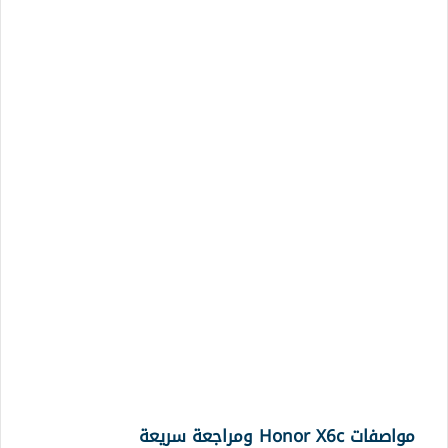
مواصفات Honor X6c ومراجعة سريعة