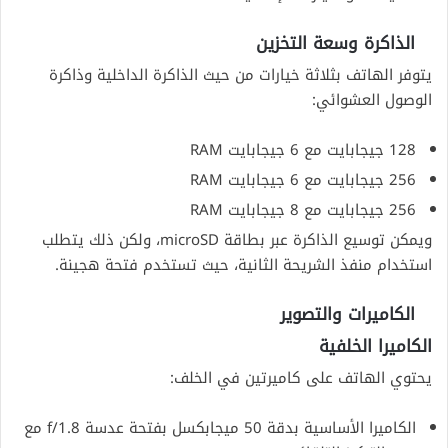
الذاكرة وسعة التخزين
يتوفر الهاتف بثلاثة خيارات من حيث الذاكرة الداخلية وذاكرة
الوصول العشوائي:
128 جيجابايت مع 6 جيجابايت RAM
256 جيجابايت مع 6 جيجابايت RAM
256 جيجابايت مع 8 جيجابايت RAM
ويمكن توسيع الذاكرة عبر بطاقة microSD، ولكن ذلك يتطلب
استخدام منفذ الشريحة الثانية، حيث تستخدم فتحة هجينة.
الكاميرات والتصوير
الكاميرا الخلفية
يحتوي الهاتف على كاميرتين في الخلف:
الكاميرا الأساسية بدقة 50 ميجابكسل بفتحة عدسة f/1.8 مع