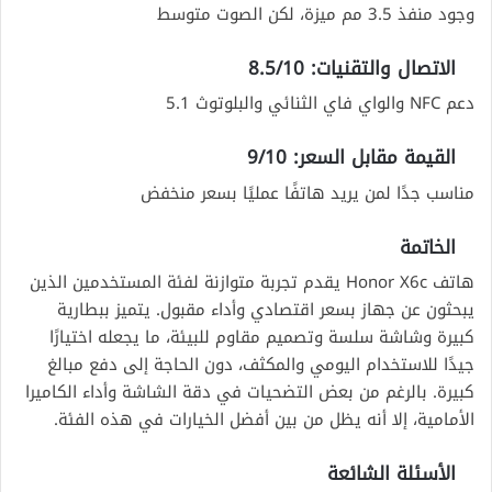
وجود منفذ 3.5 مم ميزة، لكن الصوت متوسط
الاتصال والتقنيات: 8.5/10
دعم NFC والواي فاي الثنائي والبلوتوث 5.1
القيمة مقابل السعر: 9/10
مناسب جدًا لمن يريد هاتفًا عمليًا بسعر منخفض
الخاتمة
هاتف Honor X6c يقدم تجربة متوازنة لفئة المستخدمين الذين
يبحثون عن جهاز بسعر اقتصادي وأداء مقبول. يتميز ببطارية
كبيرة وشاشة سلسة وتصميم مقاوم للبيئة، ما يجعله اختيارًا
جيدًا للاستخدام اليومي والمكثف، دون الحاجة إلى دفع مبالغ
كبيرة. بالرغم من بعض التضحيات في دقة الشاشة وأداء الكاميرا
الأمامية، إلا أنه يظل من بين أفضل الخيارات في هذه الفئة.
الأسئلة الشائعة