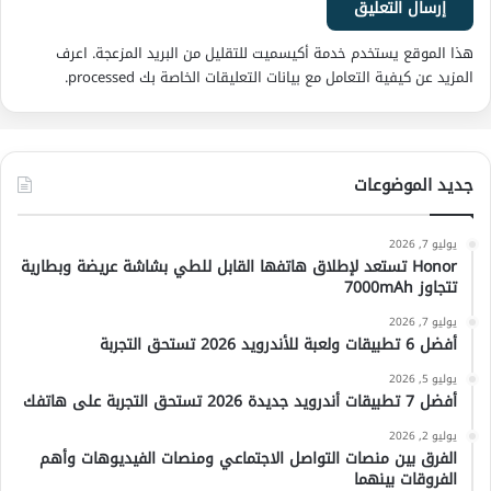
هذا الموقع يستخدم خدمة أكيسميت للتقليل من البريد المزعجة.
اعرف
المزيد عن كيفية التعامل مع بيانات التعليقات الخاصة بك processed
.
جديد الموضوعات
يوليو 7, 2026
Honor تستعد لإطلاق هاتفها القابل للطي بشاشة عريضة وبطارية
تتجاوز 7000mAh
يوليو 7, 2026
أفضل 6 تطبيقات ولعبة للأندرويد 2026 تستحق التجربة
يوليو 5, 2026
أفضل 7 تطبيقات أندرويد جديدة 2026 تستحق التجربة على هاتفك
يوليو 2, 2026
الفرق بين منصات التواصل الاجتماعي ومنصات الفيديوهات وأهم
الفروقات بينهما