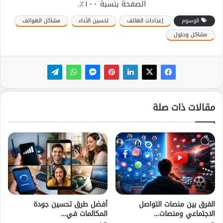
الصفحة بنسبة ١٠٠٪.
الوسوم
إعدادات الهاتف
تحسين الأداء
مشاكل الهواتف
مشاكل وحلول
مقالات ذات صلة
الفرق بين منصات التواصل
أفضل طرق تحسين جودة
الاجتماعي ومنصات…
المكالمات في…