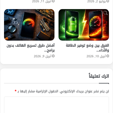
يوليو 2, 2026
أبريل 11, 2026
الفرق بين وضع توفير الطاقة
أفضل طرق تسريع الهاتف بدون
والأداء…
برامج…
أبريل 10, 2026
أبريل 9, 2026
اترك تعليقاً
لن يتم نشر عنوان بريدك الإلكتروني.
الحقول الإلزامية مشار إليها بـ
*
ا
ل