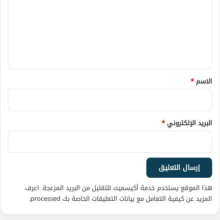
ت
ع
ل
ي
ق
*
الاسم
*
البريد الإلكتروني
*
هذا الموقع يستخدم خدمة أكيسميت للتقليل من البريد المزعجة.
اعرف
المزيد عن كيفية التعامل مع بيانات التعليقات الخاصة بك processed
.