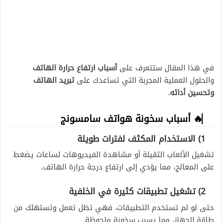
في هذا المقال ستتعرف على
أسباب ارتفاع حرارة الهاتف
والحلول العملية المجربة التي تساعدك على
تبريد الهاتف
وتحسين أدائه
.
🔥 أسباب سخونة هواتف سامسونج
1) الاستخدام المكثف لفترات طويلة
تشغيل الألعاب الثقيلة أو مشاهدة الفيديوهات لساعات يضغط
على المعالج، مما يؤدي إلى ارتفاع درجة حرارة الهاتف.
2) تشغيل تطبيقات كثيرة في الخلفية
حتى لو لم تستخدم التطبيقات، فهي تظل تعمل وتستهلك من
طاقة الجهاز، مما يسبب سخونة ملحوظة.