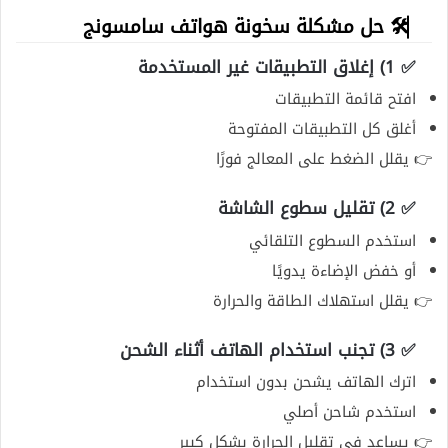
🛠️ حل مشكلة سخونة هواتف سامسونج
✅ 1) إغلاق التطبيقات غير المستخدمة
افتح قائمة التطبيقات
أغلق كل التطبيقات المفتوحة
👉 يقلل الضغط على المعالج فورًا
✅ 2) تقليل سطوع الشاشة
استخدم السطوع التلقائي
أو خفض الإضاءة يدويًا
👉 يقلل استهلاك الطاقة والحرارة
✅ 3) تجنب استخدام الهاتف أثناء الشحن
اترك الهاتف يشحن بدون استخدام
استخدم شاحن أصلي
👉 يساعد في تقليل الحرارة بشكل كبير