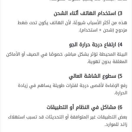
3) استخدام الهاتف أثناء الشحن
هذه من أكثر الأسباب شيوعًا، لأن الهاتف يكون تحت ضغط
مزدوج (شحن + استخدام).
4) ارتفاع درجة حرارة الجو
البيئة المحيطة تؤثر بشكل مباشر، خصوصًا في الصيف أو الأماكن
المغلقة بدون تهوية.
5) سطوع الشاشة العالي
رفع الإضاءة لأقصى درجة لفترات طويلة يساهم في زيادة
الحرارة.
6) مشاكل في النظام أو التطبيقات
بعض التطبيقات غير المتوافقة أو التحديثات قد تسبب استهلاك
زائد للموارد.