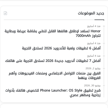
جديد الموضوعات
منذ 4 أسابيع
Honor تستعد لإطلاق هاتفها القابل للطي بشاشة عريضة وبطارية
تتجاوز 7000mAh
منذ 4 أسابيع
أفضل 6 تطبيقات ولعبة للأندرويد 2026 تستحق التجربة
منذ 4 أسابيع
أفضل 7 تطبيقات أندرويد جديدة 2026 تستحق التجربة على هاتفك
يوليو 2, 2026
الفرق بين منصات التواصل الاجتماعي ومنصات الفيديوهات وأهم
الفروقات بينهما
يونيو 30, 2026
شرح تطبيق Phone Launcher: OS Style لتخصيص هاتفك بأدوات
زجاجية ومظهر عصري