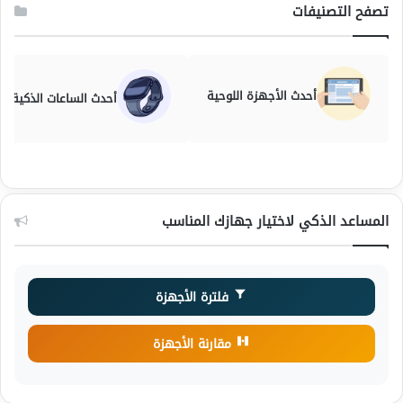
تصفح التصنيفات
أحدث الأجهزة اللوحية
أحدث الساعات الذكية
المساعد الذكي لاختيار جهازك المناسب
فلترة الأجهزة
مقارنة الأجهزة