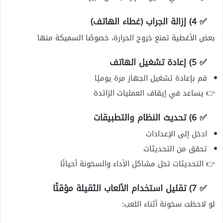
✅ 4) إزالة الجراب (غطاء الهاتف)
بعض الأغطية تمنع خروج الحرارة، خصوصًا السميكة منها
✅ 5) إعادة تشغيل الهاتف
قم بإعادة تشغيل الجهاز مرة يوميًا
👉 يساعد في إيقاف العمليات الزائدة
✅ 6) تحديث النظام والتطبيقات
ادخل إلى الإعدادات
تحقق من التحديثات
👉 التحديثات تحل مشاكل الأداء والسخونة أحيانًا
✅ 7) تقليل استخدام الألعاب الثقيلة مؤقتًا
لو لاحظت سخونة أثناء اللعب: