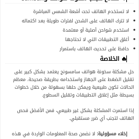
لا تستخدم الهاتف تحت أشعة الشمس المباشرة
لا تترك الهاتف على الشحن لفترات طويلة بعد اكتماله
استخدم شواحن أصلية أو معتمدة
أغلق التطبيقات التي لا تحتاجها
حافظ على تحديث الهاتف باستمرار
🔥 الخلاصة
حل مشكلة سخونة هواتف سامسونج يعتمد بشكل كبير على
تقليل الضغط على الجهاز واستخدامه بطريقة صحيحة. معظم
الحالات تكون طبيعية ويمكن حلها بسهولة من خلال خطوات
بسيطة مثل إغلاق التطبيقات وتقليل السطوع.
إذا استمرت المشكلة بشكل غير طبيعي، فمن الأفضل فحص
الهاتف لتجنب أي ضرر مستقبلي.
إخلاء مسؤولية:
لا نضمن صحة المعلومات الواردة في هذه