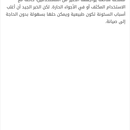
الاستخدام المكثف أو في الأجواء الحارة. لكن الخبر الجيد أن أغلب
أسباب السخونة تكون طبيعية ويمكن حلها بسهولة بدون الحاجة
إلى صيانة.