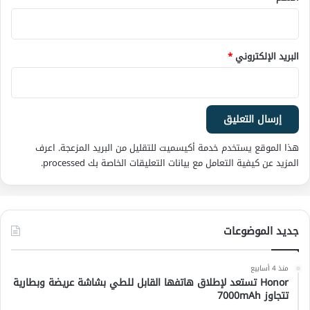
البريد الإلكتروني
*
هذا الموقع يستخدم خدمة أكيسميت للتقليل من البريد المزعجة.
اعرف
المزيد عن كيفية التعامل مع بيانات التعليقات الخاصة بك processed
.
جديد الموضوعات
منذ 4 أسابيع
Honor تستعد لإطلاق هاتفها القابل للطي بشاشة عريضة وبطارية
تتجاوز 7000mAh