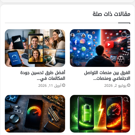
مقالات ذات صلة
الفرق بين منصات التواصل
أفضل طرق تحسين جودة
الاجتماعي ومنصات…
المكالمات في…
يوليو 2, 2026
أبريل 11, 2026