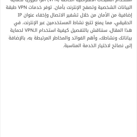
البيانات الشخصية وتصفح الإنترنت بأمان. توفر خدمات VPN طبقة
إضافية من الأمان من خلال تشفير الاتصال وإخفاء عنوان IP
الحقيقي، مما يمنع تتبع نشاط المستخدمين عبر الإنترنت. في
هذا المقال، سنناقش بالتفصيل كيفية استخدام الـVPN لحماية
بياناتك ونشاطك، وأهم الفوائد والمخاطر المرتبطة به، بالإضافة
إلى نصائح لاختيار الخدمة المناسبة.