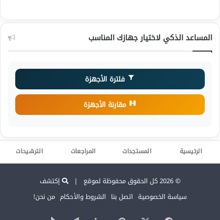
المساعد الذكي لاختيار جهازك المناسب
فلترة الأجهزة
مقارنة الأجهزة
الرئيسية
المستجدات
المراجعات
الترشيحات
© 2026 كل الحقوق محفوظة لموقع |
إكتشف
سياسة الخصوصية
اتصل بنا
الشروط والأحكام
من نحن!