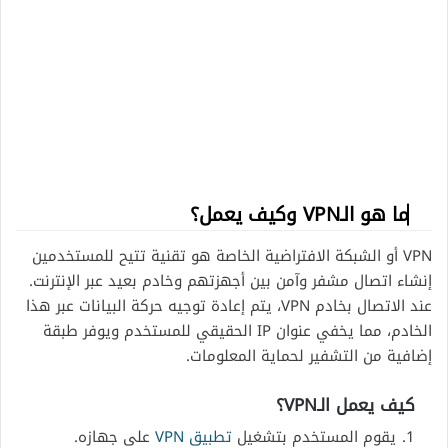
ما هو الـVPN وكيف يعمل؟
VPN أو الشبكة الافتراضية الخاصة هو تقنية تتيح للمستخدمين
إنشاء اتصال مشفر وآمن بين أجهزتهم وخادم بعيد عبر الإنترنت.
عند الاتصال بخادم VPN، يتم إعادة توجيه حركة البيانات عبر هذا
الخادم، مما يخفي عنوان IP الحقيقي للمستخدم ويوفر طبقة
إضافية من التشفير لحماية المعلومات.
كيف يعمل الـVPN؟
يقوم المستخدم بتشغيل
تطبيق VPN
على جهازه.