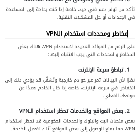
تأكد من توفر دعم فني جيد، خاصة إذا كنت بحاجة إلى المساعدة
في الإعدادات أو حل المشكلات التقنية.
مخاطر ومحددات استخدام الـVPN
على الرغم من الفوائد العديدة لاستخدام VPN، هناك بعض
المخاطر والمحددات التي يجب الانتباه إليها:
1. تباطؤ سرعة الإنترنت
نظرًا لأن البيانات تمر عبر خوادم خارجية وتُشفَّر، قد يؤدي ذلك إلى
انخفاض في سرعة الإنترنت، خاصة إذا كان الخادم بعيدًا عن
موقعك الفعلي.
2. بعض المواقع والخدمات تحظر استخدام الـVPN
بعض منصات البث والبنوك والخدمات الحكومية قد تحظر استخدام
VPN، مما يمنع الوصول إلى بعض المواقع أثناء تفعيل الخدمة.