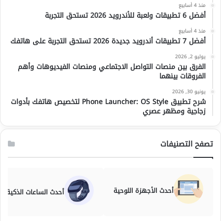
منذ 4 أسابيع
أفضل 6 تطبيقات ولعبة للأندرويد 2026 تستحق التجربة
منذ 4 أسابيع
أفضل 7 تطبيقات أندرويد جديدة 2026 تستحق التجربة على هاتفك
يوليو 2, 2026
الفرق بين منصات التواصل الاجتماعي ومنصات الفيديوهات وأهم
الفروقات بينهما
يونيو 30, 2026
شرح تطبيق Phone Launcher: OS Style لتخصيص هاتفك بأدوات
زجاجية ومظهر عصري
تصفح التصنيفات
أحدث الأجهزة اللوحية
أحدث الساعات الذكية