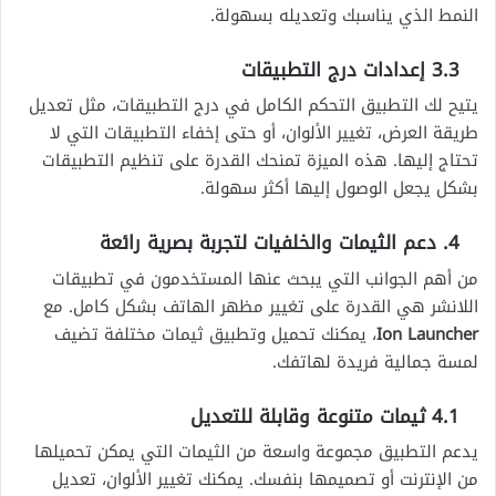
النمط الذي يناسبك وتعديله بسهولة.
3.3 إعدادات درج التطبيقات
يتيح لك التطبيق التحكم الكامل في درج التطبيقات، مثل تعديل
طريقة العرض، تغيير الألوان، أو حتى إخفاء التطبيقات التي لا
تحتاج إليها. هذه الميزة تمنحك القدرة على تنظيم التطبيقات
بشكل يجعل الوصول إليها أكثر سهولة.
4. دعم الثيمات والخلفيات لتجربة بصرية رائعة
من أهم الجوانب التي يبحث عنها المستخدمون في تطبيقات
اللانشر هي القدرة على تغيير مظهر الهاتف بشكل كامل. مع
Ion Launcher
، يمكنك تحميل وتطبيق ثيمات مختلفة تضيف
لمسة جمالية فريدة لهاتفك.
4.1 ثيمات متنوعة وقابلة للتعديل
يدعم التطبيق مجموعة واسعة من الثيمات التي يمكن تحميلها
من الإنترنت أو تصميمها بنفسك. يمكنك تغيير الألوان، تعديل