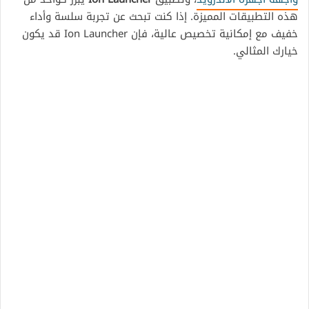
هذه التطبيقات المميزة. إذا كنت تبحث عن تجربة سلسة وأداء
خفيف مع إمكانية تخصيص عالية، فإن Ion Launcher قد يكون
خيارك المثالي.