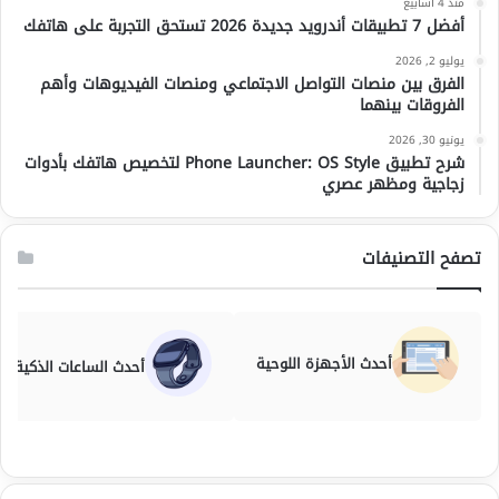
منذ 4 أسابيع
أفضل 7 تطبيقات أندرويد جديدة 2026 تستحق التجربة على هاتفك
يوليو 2, 2026
الفرق بين منصات التواصل الاجتماعي ومنصات الفيديوهات وأهم
الفروقات بينهما
يونيو 30, 2026
شرح تطبيق Phone Launcher: OS Style لتخصيص هاتفك بأدوات
زجاجية ومظهر عصري
تصفح التصنيفات
أحدث الأجهزة اللوحية
أحدث الساعات الذكية