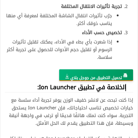
تجربة تأثيرات الانتقال المختلفة
جرّب تأثيرات انتقال الشاشة المختلفة لمعرفة أي منها
يناسب ذوقك أكثر.
تخصيص حسب الأداء
إذا شعرت بأي بطء في الأداء، يمكنك تقليل تأثيرات
الرسوم أو تقليل حجم الأدوات للحصول على تجربة أكثر
سلاسة.
تحميل التطبيق من جوجل بلاي
الخلاصة
في تطبيق Ion Launcher:
إذا كنت تبحث عن لانشر خفيف الوزن يوفر تجربة أداء سلسة مع
خيارات تخصيص تناسب احتياجاتك، فإن Ion Launcher يستحق
التجربة. سواء كنت تملك هاتفًا قديمًا أو ترغب في واجهة أنيقة
وبسيطة، فإن هذا التطبيق يقدم لك الحل الأمثل.