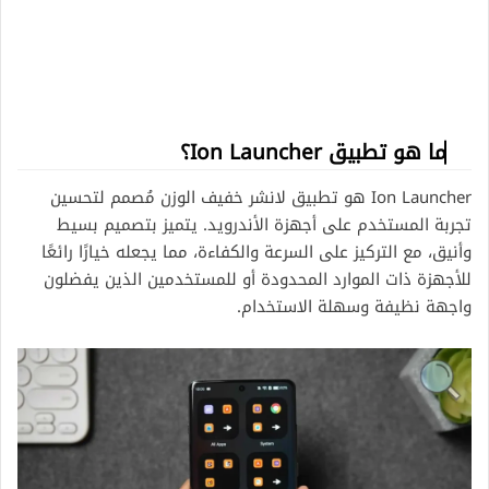
ما هو تطبيق Ion Launcher؟
Ion Launcher هو تطبيق لانشر خفيف الوزن مُصمم لتحسين
تجربة المستخدم على أجهزة الأندرويد. يتميز بتصميم بسيط
وأنيق، مع التركيز على السرعة والكفاءة، مما يجعله خيارًا رائعًا
للأجهزة ذات الموارد المحدودة أو للمستخدمين الذين يفضلون
واجهة نظيفة وسهلة الاستخدام.