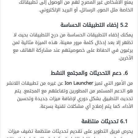
يمنع الأشخاص غير المصرح لهم من الوصول إلى تطبيقاتك
الخاصة مثل الصور، الرسائل، أو البريد الإلكتروني.
5.2 إخفاء التطبيقات الحساسة
يمكنك إخفاء التطبيقات الحساسة من درج التطبيقات بحيث لا
تظهر إلا بعد إدخال كلمة مرور معينة. هذه الميزة مثالية لمن
يرغبون في الحفاظ على خصوصيتهم عند مشاركة الهاتف مع
الآخرين.
6. دعم التحديثات والمجتمع النشط
من الأمور التي تميز
Ion Launcher
عن غيره من تطبيقات اللانشر
هو الدعم المستمر من المطورين وتفاعلهم مع المجتمع. يتم
تحديث التطبيق بشكل دوري لإضافة ميزات جديدة وتحسين
الأداء، كما يتم إصلاح أي مشكلات تقنية بسرعة.
6.1 تحديثات منتظمة
يحرص فريق التطوير على تقديم تحديثات منتظمة تضيف ميزات