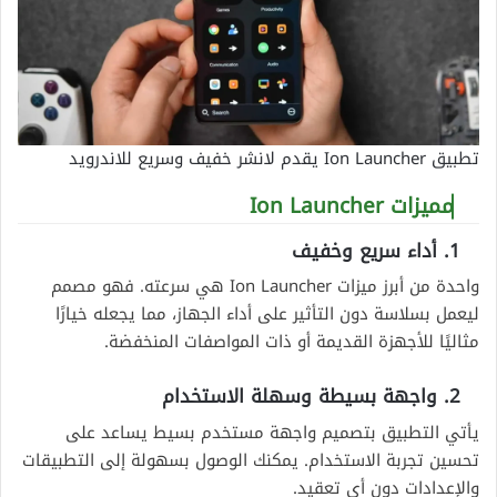
تطبيق Ion Launcher يقدم لانشر خفيف وسريع للاندرويد
مميزات Ion Launcher
1. أداء سريع وخفيف
واحدة من أبرز ميزات Ion Launcher هي سرعته. فهو مصمم
ليعمل بسلاسة دون التأثير على أداء الجهاز، مما يجعله خيارًا
مثاليًا للأجهزة القديمة أو ذات المواصفات المنخفضة.
2. واجهة بسيطة وسهلة الاستخدام
يأتي التطبيق بتصميم واجهة مستخدم بسيط يساعد على
تحسين تجربة الاستخدام. يمكنك الوصول بسهولة إلى التطبيقات
والإعدادات دون أي تعقيد.