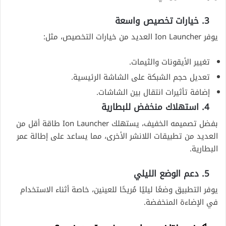
3. خيارات تخصيص واسعة
يوفر Ion Launcher العديد من خيارات التخصيص، مثل:
تغيير الأيقونات والثيمات.
تعديل حجم الشبكة على الشاشة الرئيسية.
إضافة تأثيرات انتقال بين الشاشات.
4. استهلاك منخفض للبطارية
بفضل تصميمه الخفيف، يستهلك Ion Launcher طاقة أقل من
العديد من تطبيقات اللانشر الأخرى، مما يساعد على إطالة عمر
البطارية.
5. دعم الوضع الليلي
يوفر التطبيق وضعًا ليليًا مُريحًا للعينين، خاصة أثناء الاستخدام
في الإضاءة المنخفضة.