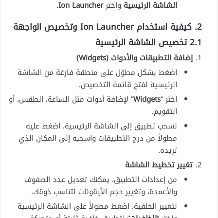
الشاشة الرئيسية
واختر
Ion Launcher
.
2. كيفية استخدام Ion Launcher وتخصيص الواجهة
2.1 تخصيص الشاشة الرئيسية
إضافة التطبيقات والأدوات (Widgets)
اضغط بشكل مطوّل على منطقة فارغة من الشاشة
الرئيسية لفتح قائمة التخصيص.
اختر “
Widgets
” لإضافة أدوات مثل الساعة، الطقس، أو
التقويم.
لسحب تطبيق إلى الشاشة الرئيسية، اضغط عليه
مطولاً من درج التطبيقات واسحبه إلى المكان الذي
تريده.
تغيير تخطيط الشاشة
من إعدادات التطبيق، يمكنك تعديل عدد الصفوف
والأعمدة، وتغيير حجم الأيقونات لتناسب ذوقك.
لتغيير الخلفية، اضغط مطولاً على الشاشة الرئيسية