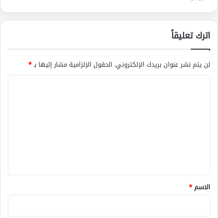
اترك تعليقاً
لن يتم نشر عنوان بريدك الإلكتروني.
الحقول الإلزامية مشار إليها بـ
*
ا
ل
ت
ع
ل
ي
ق
*
الاسم
*