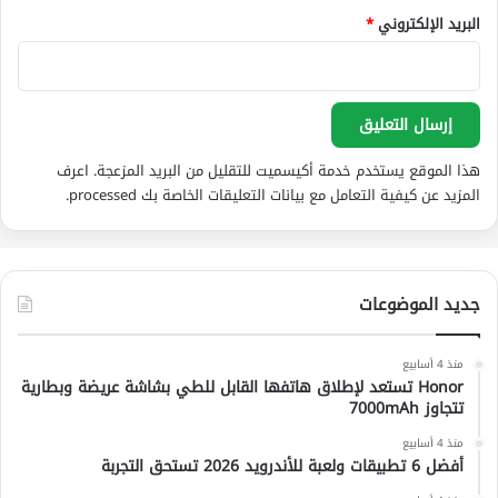
البريد الإلكتروني
*
هذا الموقع يستخدم خدمة أكيسميت للتقليل من البريد المزعجة.
اعرف
المزيد عن كيفية التعامل مع بيانات التعليقات الخاصة بك processed
.
جديد الموضوعات
منذ 4 أسابيع
Honor تستعد لإطلاق هاتفها القابل للطي بشاشة عريضة وبطارية
تتجاوز 7000mAh
منذ 4 أسابيع
أفضل 6 تطبيقات ولعبة للأندرويد 2026 تستحق التجربة