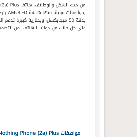
بدقة 50 ميجابكسل، وبطارية كبيرة تد
على كل جانب من جوانب الهاتف، من التصميم 
مواصفات Nothing Phone (2a) Plus