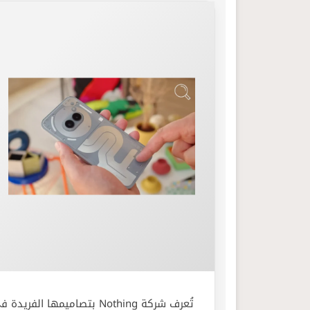
تُعرف شركة Nothing بتصاميمها الفريدة في عالم