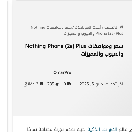
الرئيسية
/
أحدث الموبايلات
/
سعر ومواصفات Nothing
Phone (2a) Plus والعيوب والمميزات
سعر ومواصفات Nothing Phone (2a) Plus
والعيوب والمميزات
OmarPro
آخر تحديث: مايو 5, 2025
0
235
2 دقائق
الهواتف الذكية
، حيث تقدم تجربة مختلفة تمامًا