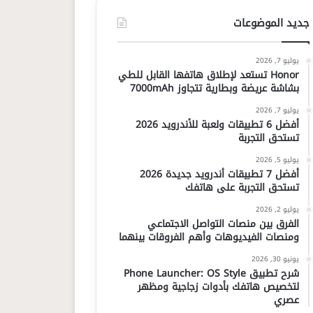
جديد الموضوعات
يوليو 7, 2026
Honor تستعد لإطلاق هاتفها القابل للطي
بشاشة عريضة وبطارية تتجاوز 7000mAh
يوليو 7, 2026
أفضل 6 تطبيقات ولعبة للأندرويد 2026
تستحق التجربة
يوليو 5, 2026
أفضل 7 تطبيقات أندرويد جديدة 2026
تستحق التجربة على هاتفك
يوليو 2, 2026
الفرق بين منصات التواصل الاجتماعي
ومنصات الفيديوهات وأهم الفروقات بينهما
يونيو 30, 2026
شرح تطبيق Phone Launcher: OS Style
لتخصيص هاتفك بأدوات زجاجية ومظهر
عصري