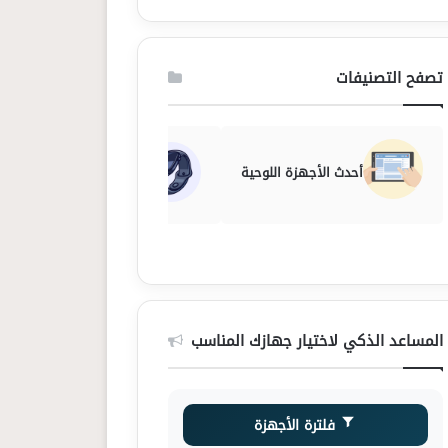
تصفح التصنيفات
أحدث الأجهزة اللوحية
أحدث الساعات الذكية
المساعد الذكي لاختيار جهازك المناسب
فلترة الأجهزة