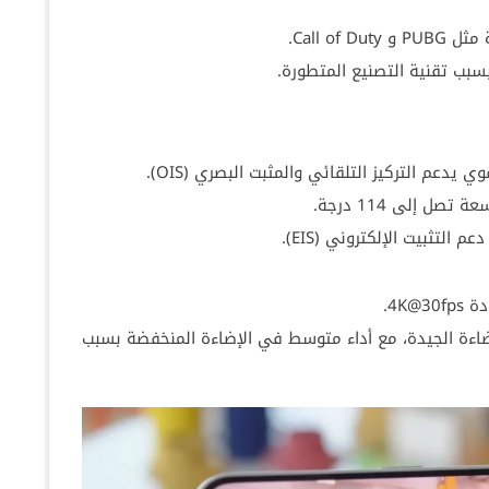
Call of.
بسبب تقنية التصنيع المتطورة.
إضاءة الجيدة، مع أداء متوسط في الإضاءة المنخفضة بسبب