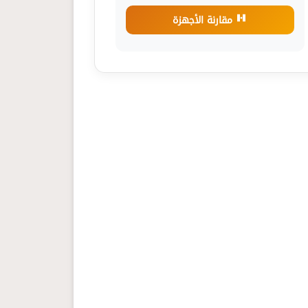
مقارنة الأجهزة