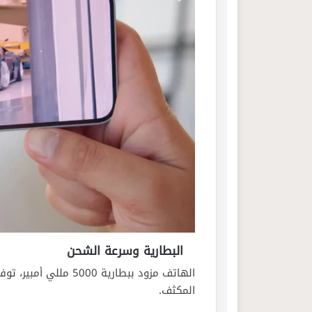
البطارية وسرعة الشحن
الهاتف مزود ببطارية 0
المكثف.