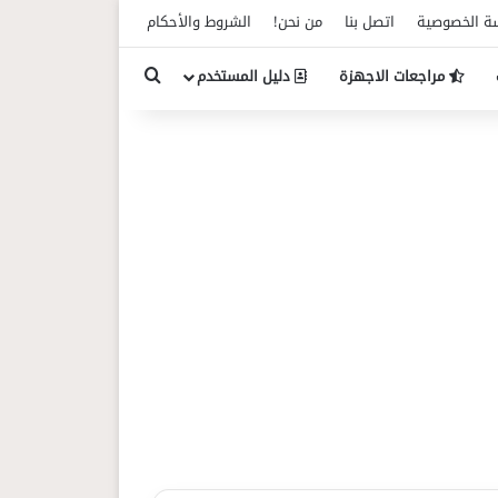
ة الخصوصية
اتصل بنا
من نحن!
الشروط والأحكام
بحث عن
مراجعات الاجهزة
دليل المستخدم