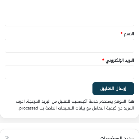
ل
ي
ق
*
الاسم
*
البريد الإلكتروني
*
هذا الموقع يستخدم خدمة أكيسميت للتقليل من البريد المزعجة.
اعرف
المزيد عن كيفية التعامل مع بيانات التعليقات الخاصة بك processed
.
جديد الموضوعات