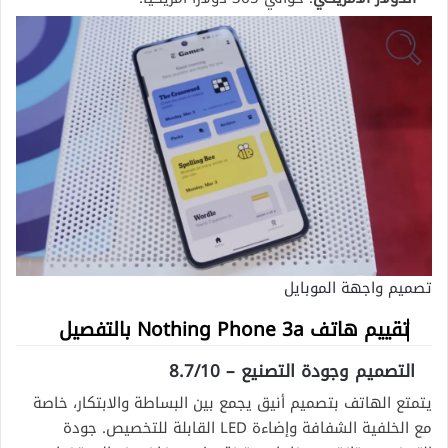
تصميم واجهة الموبايل
تقييم هاتف Nothing Phone 3a بالتفصيل
التصميم وجودة التصنيع – 8.7/10
يتمتع الهاتف بتصميم أنيق يجمع بين البساطة والابتكار، خاصة
مع الخلفية الشفافة وإضاءة LED القابلة للتخصيص. جودة