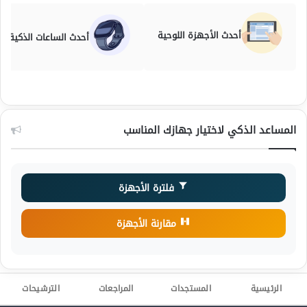
أحدث الأجهزة اللوحية
أحدث الساعات الذكية
المساعد الذكي لاختيار جهازك المناسب
فلترة الأجهزة
مقارنة الأجهزة
الرئيسية
المستجدات
المراجعات
الترشيحات