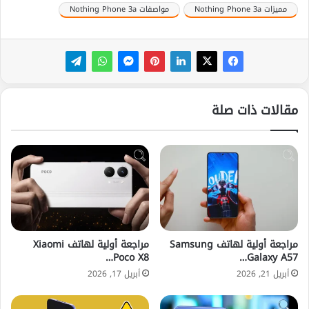
مميزات Nothing Phone 3a
مواصفات Nothing Phone 3a
مقالات ذات صلة
مراجعة أولية لهاتف Samsung
مراجعة أولية لهاتف Xiaomi
Poco X8…
Galaxy A57…
أبريل 21, 2026
أبريل 17, 2026