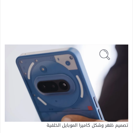
تصميم ظهر وشكل كاميرا الموبايل الخلفية