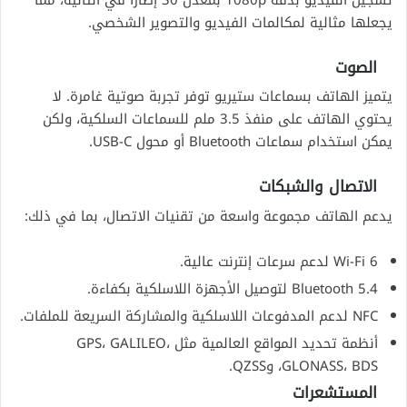
يجعلها مثالية لمكالمات الفيديو والتصوير الشخصي.
الصوت
يتميز الهاتف بسماعات ستيريو توفر تجربة صوتية غامرة. لا
يحتوي الهاتف على منفذ 3.5 ملم للسماعات السلكية، ولكن
يمكن استخدام سماعات Bluetooth أو محول USB-C.
الاتصال والشبكات
يدعم الهاتف مجموعة واسعة من تقنيات الاتصال، بما في ذلك:
Wi-Fi 6 لدعم سرعات إنترنت عالية.
Bluetooth 5.4 لتوصيل الأجهزة اللاسلكية بكفاءة.
NFC لدعم المدفوعات اللاسلكية والمشاركة السريعة للملفات.
أنظمة تحديد المواقع العالمية مثل GPS، GALILEO،
GLONASS، BDS، وQZSS.
المستشعرات