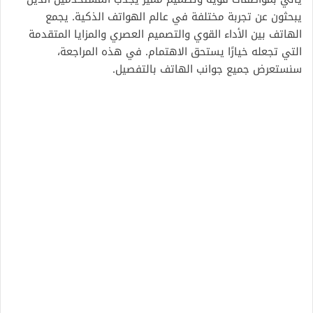
يبحثون عن تجربة مختلفة في عالم الهواتف الذكية. يجمع
الهاتف بين الأداء القوي والتصميم العصري والمزايا المتقدمة
التي تجعله خيارًا يستحق الاهتمام. في هذه المراجعة،
سنستعرض جميع جوانب الهاتف بالتفصيل.