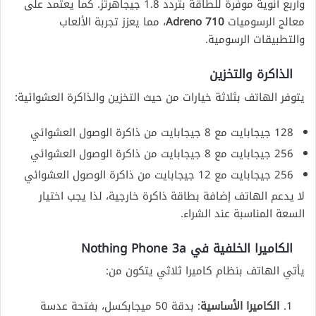
وأربع أنوية موفرة للطاقة بتردد 1.8 جيجاهرتز. كما يعتمد على
معالج الرسوميات
Adreno 710
، مما يعزز تجربة الألعاب
والتطبيقات الرسومية.
الذاكرة والتخزين
يتوفر الهاتف بثلاثة خيارات من حيث التخزين والذاكرة العشوائية:
128 جيجابايت مع 8 جيجابايت من ذاكرة الوصول العشوائي
256 جيجابايت مع 8 جيجابايت من ذاكرة الوصول العشوائي
256 جيجابايت مع 12 جيجابايت من ذاكرة الوصول العشوائي
لا يدعم الهاتف إضافة بطاقة ذاكرة خارجية، لذا يجب اختيار
السعة المناسبة عند الشراء.
الكاميرا الخلفية في
Nothing Phone 3a
يأتي الهاتف بنظام كاميرا ثلاثي يتكون من:
الكاميرا الأساسية
: بدقة 50 ميجابكسل، بفتحة عدسة