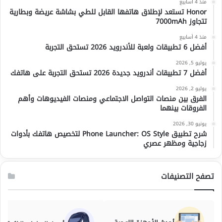
منذ 4 أسابيع
Honor تستعد لإطلاق هاتفها القابل للطي بشاشة عريضة وبطارية
تتجاوز 7000mAh
منذ 4 أسابيع
أفضل 6 تطبيقات ولعبة للأندرويد 2026 تستحق التجربة
يوليو 5, 2026
أفضل 7 تطبيقات أندرويد جديدة 2026 تستحق التجربة على هاتفك
يوليو 2, 2026
الفرق بين منصات التواصل الاجتماعي ومنصات الفيديوهات وأهم
الفروقات بينهما
يونيو 30, 2026
شرح تطبيق Phone Launcher: OS Style لتخصيص هاتفك بأدوات
زجاجية ومظهر عصري
تصفح التصنيفات