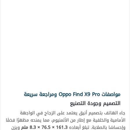
مواصفات Oppo Find X9 Pro ومراجعة سريعة
التصميم وجودة التصنيع
جاء الهاتف بتصميم أنيق يعتمد على الزجاج في الواجهة
الأمامية والخلفية مع إطار من الألمنيوم، مما يمنحه مظهرًا فخمًا
وإحساسًا بالصلابة. تبلغ أبعاده
161.3 × 76.5 × 8.3 ملم
ويزن