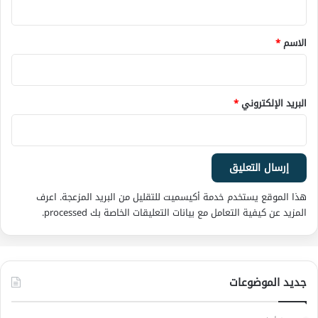
ق
*
الاسم
*
البريد الإلكتروني
*
هذا الموقع يستخدم خدمة أكيسميت للتقليل من البريد المزعجة.
اعرف
المزيد عن كيفية التعامل مع بيانات التعليقات الخاصة بك processed
.
جديد الموضوعات