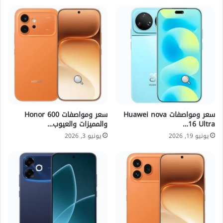
سعر ومواصفات Huawei nova
سعر ومواصفات Honor 600
16 Ultra…
والمميزات والعيوب…
يونيو 19, 2026
يونيو 3, 2026