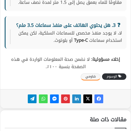
مقاومًا للماء بعمق يصل إلى 1.5 متر لمدة نصف ساعة.
3. هل يحتوي الهاتف على منفذ سماعات 3.5 ملم؟
لا، لا يوجد منفذ مخصص للسماعات السلكية، لكن يمكن
استخدام سماعات
Type-C
أو بلوتوث.
إخلاء مسؤولية:
لا نضمن صحة المعلومات الواردة في هذه
الصفحة بنسبة ١٠٠٪.
الوسوم
شاومي
مقالات ذات صلة