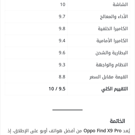
الشاشة
10
الأداء والمعالج
9.7
الكاميرا الخلفية
9.8
الكاميرا الأمامية
9.4
البطارية والشحن
9.6
النظام والواجهة
9.3
القيمة مقابل السعر
8.8
التقييم الكلي
9.5 / 10
الخاتمة
يُعد
Oppo Find X9 Pro
من أفضل هواتف أوبو على الإطلاق، إذ