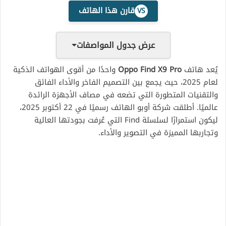
قارن هذا الهاتف
VS
عرض جدول المواصفات
يُعد هاتف
Oppo Find X9 Pro
واحدًا من أقوى الهواتف الذكية
لعام 2025، حيث يجمع بين التصميم الفاخر والأداء الفائق
والتقنيات المتطورة التي تضعه في مصاف الأجهزة الرائدة
عالميًا. أطلقت شركة أوبو الهاتف رسميًا في 22 أكتوبر 2025،
ليكون استمرارًا لسلسلة Find التي عُرفت بجودتها العالية
وتجاربها المميزة في التصوير والأداء.