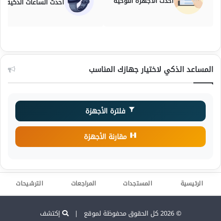
أحدث الأجهزة اللوحية
أحدث الساعات الذكية
المساعد الذكي لاختيار جهازك المناسب
فلترة الأجهزة
مقارنة الأجهزة
الرئيسية
المستجدات
المراجعات
الترشيحات
© 2026 كل الحقوق محفوظة لموقع |
إكتشف