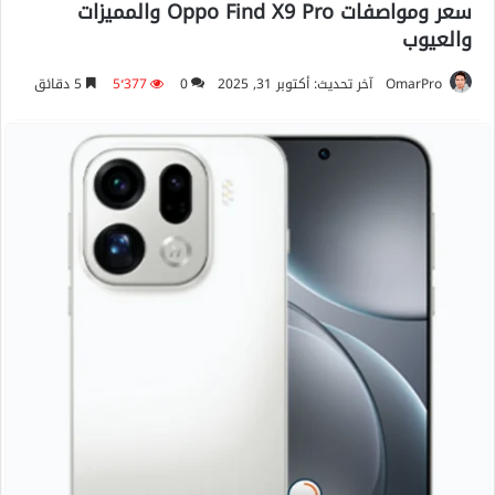
سعر ومواصفات Oppo Find X9 Pro والمميزات
والعيوب
OmarPro
آخر تحديث: أكتوبر 31, 2025
0
5٬377
5 دقائق