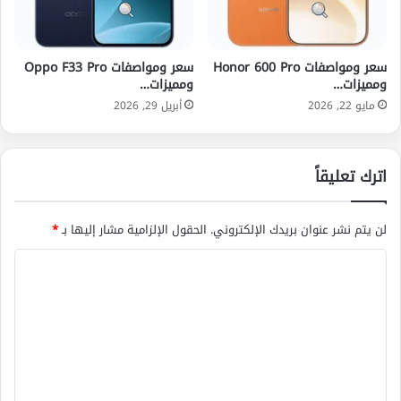
سعر ومواصفات Honor 600 Pro
سعر ومواصفات Oppo F33 Pro
ومميزات…
ومميزات…
مايو 22, 2026
أبريل 29, 2026
اترك تعليقاً
لن يتم نشر عنوان بريدك الإلكتروني.
الحقول الإلزامية مشار إليها بـ
*
ا
ل
ت
ع
ل
ي