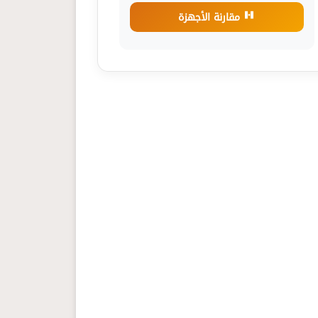
مقارنة الأجهزة