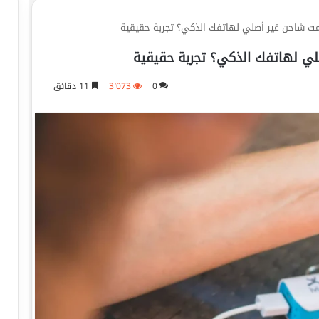
مت شاحن غير أصلي لهاتفك الذكي؟ تجربة حقيقية
لي لهاتفك الذكي؟ تجربة حقيقية
0
3٬073
11 دقائق