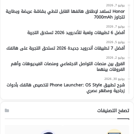
يوليو 7, 2026
Honor تستعد لإطلاق هاتفها القابل للطي بشاشة عريضة وبطارية
تتجاوز 7000mAh
يوليو 7, 2026
أفضل 6 تطبيقات ولعبة للأندرويد 2026 تستحق التجربة
يوليو 5, 2026
أفضل 7 تطبيقات أندرويد جديدة 2026 تستحق التجربة على هاتفك
يوليو 2, 2026
الفرق بين منصات التواصل الاجتماعي ومنصات الفيديوهات وأهم
الفروقات بينهما
يونيو 30, 2026
شرح تطبيق Phone Launcher: OS Style لتخصيص هاتفك بأدوات
زجاجية ومظهر عصري
تصفح التصنيفات