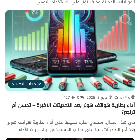
الموبايلات الحديثة وكيف تؤثر على الاستخدام اليومي.
مراجعات الأجهزة
OmarPro
مايو 5, 2025
0
427
أداء بطارية هواتف هونر بعد التحديثات الأخيرة – تحسن أم
تراجع؟
في هذا المقال، سنلقي نظرة تحليلية على أداء بطارية هواتف هونر
بعد آخر التحديثات، بناءً على تجارب المستخدمين واختبارات الأداء.