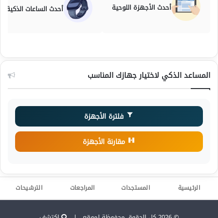
أحدث الأجهزة اللوحية
أحدث الساعات الذكية
المساعد الذكي لاختيار جهازك المناسب
فلترة الأجهزة
مقارنة الأجهزة
الرئيسية
المستجدات
المراجعات
الترشيحات
© 2026 كل الحقوق محفوظة لموقع |
إكتشف