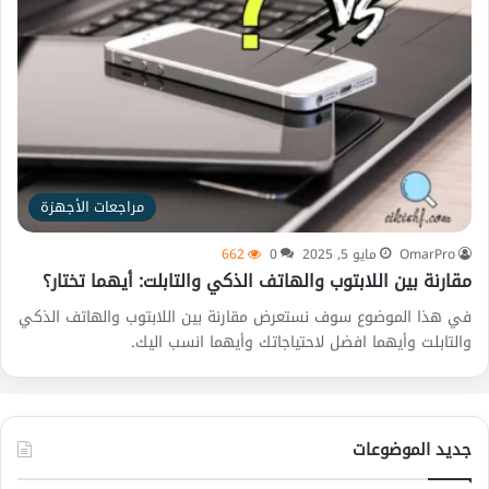
مراجعات الأجهزة
OmarPro
مايو 5, 2025
0
662
مقارنة بين اللابتوب والهاتف الذكي والتابلت: أيهما تختار؟
في هذا الموضوع سوف نستعرض مقارنة بين اللابتوب والهاتف الذكي
والتابلت وأيهما افضل لاحتياجاتك وأيهما انسب اليك.
جديد الموضوعات