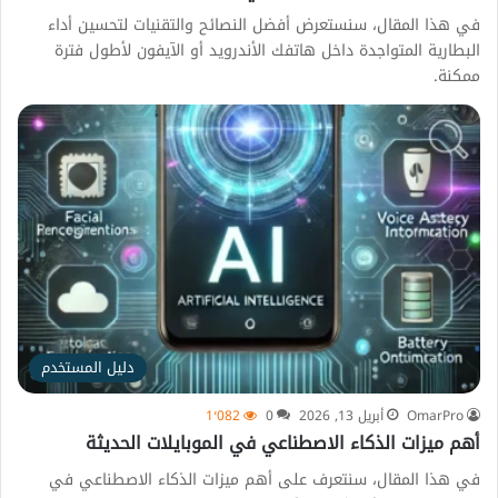
في هذا المقال، سنستعرض أفضل النصائح والتقنيات لتحسين أداء
البطارية المتواجدة داخل هاتفك الأندرويد أو الآيفون لأطول فترة
ممكنة.
دليل المستخدم
OmarPro
أبريل 13, 2026
0
1٬082
أهم ميزات الذكاء الاصطناعي في الموبايلات الحديثة
في هذا المقال، سنتعرف على أهم ميزات الذكاء الاصطناعي في