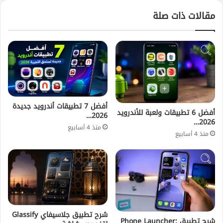
مقالات ذات صلة
أفضل 7 تطبيقات أندرويد جديدة
أفضل 6 تطبيقات ولعبة للأندرويد
2026…
2026…
منذ 4 أسابيع
منذ 4 أسابيع
شرح تطبيق جلاسيفاي Glassify
شرح تطبيق Phone Launcher: