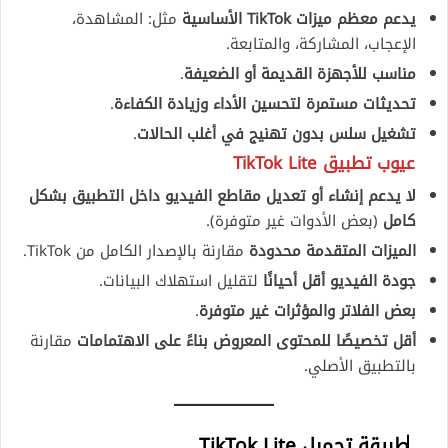
يدعم معظم ميزات TikTok الأساسية
مثل: المشاهدة،
الإعجاب، المشاركة، والمتابعة.
مناسب للأجهزة القديمة أو الضعيفة
.
تحديثات مستمرة لتحسين الأداء وزيادة الكفاءة
.
تشغيل سلس بدون تهنيج في أغلب الحالات
.
عيوب تطبيق TikTok Lite
لا يدعم إنشاء أو تعديل مقاطع الفيديو داخل التطبيق بشكل
كامل
(بعض الأدوات غير متوفرة).
الميزات المتقدمة محدودة
مقارنة بالإصدار الكامل من TikTok.
جودة الفيديو أقل أحيانًا
لتقليل استهلاك البيانات.
بعض الفلاتر والمؤثرات غير متوفرة
.
أقل تخصيصًا للمحتوى المعروض بناءً على الاهتمامات
مقارنة
بالتطبيق الأصلي.
طريقة تحميل TikTok Lite