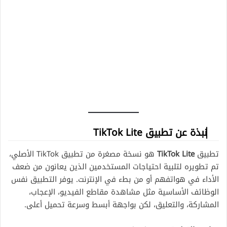
نبذة عن تطبيق TikTok Lite
تطبيق
TikTok Lite
هو نسخة مصغرة من تطبيق TikTok الأصلي،
تم تطويره لتلبية احتياجات المستخدمين الذين يعانون من ضعف
الأداء في هواتفهم أو من بطء في الإنترنت. يوفر التطبيق نفس
الوظائف الأساسية مثل مشاهدة مقاطع الفيديو، الإعجاب،
المشاركة، والتعليق، لكن بواجهة أبسط وسرعة تحميل أعلى.