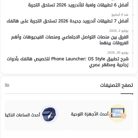
أفضل 6 تطبيقات ولعبة للأندرويد 2026 تستحق التجربة
منذ 4 أسابيع
أفضل 7 تطبيقات أندرويد جديدة 2026 تستحق التجربة على هاتفك
يوليو 2, 2026
الفرق بين منصات التواصل الاجتماعي ومنصات الفيديوهات وأهم
الفروقات بينهما
يونيو 30, 2026
شرح تطبيق Phone Launcher: OS Style لتخصيص هاتفك بأدوات
زجاجية ومظهر عصري
تصفح التصنيفات
أحدث الأجهزة اللوحية
أحدث الساعات الذكية