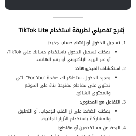
شرح تفصيلي لطريقة استخدام TikTok Lite
تسجيل الدخول أو إنشاء حساب جديد:
يمكنك تسجيل الدخول باستخدام حسابك على TikTok،
أو عبر البريد الإلكتروني أو رقم الهاتف.
استكشاف الفيديوهات:
بمجرد الدخول، ستظهر لك صفحة “For You” التي
تحتوي على مقاطع مقترحة بناءً على الموقع
والمحتوى الشائع.
التفاعل مع المحتوى:
يمكنك الضغط على زر القلب للإعجاب، أو التعليق
والمشاركة باستخدام الأزرار الجانبية.
البحث عن مستخدمين أو مقاطع: