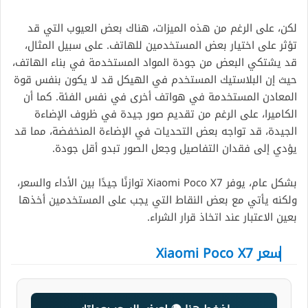
لكن، على الرغم من هذه الميزات، هناك بعض العيوب التي قد
تؤثر على اختيار بعض المستخدمين للهاتف. على سبيل المثال،
قد يشتكي البعض من جودة المواد المستخدمة في بناء الهاتف،
حيث إن البلاستيك المستخدم في الهيكل قد لا يكون بنفس قوة
المعادن المستخدمة في هواتف أخرى في نفس الفئة. كما أن
الكاميرا، على الرغم من تقديم صور جيدة في ظروف الإضاءة
الجيدة، قد تواجه بعض التحديات في الإضاءة المنخفضة، مما قد
يؤدي إلى فقدان التفاصيل وجعل الصور تبدو أقل جودة.
بشكل عام، يوفر Xiaomi Poco X7 توازنًا جيدًا بين الأداء والسعر،
ولكنه يأتي مع بعض النقاط التي يجب على المستخدمين أخذها
بعين الاعتبار عند اتخاذ قرار الشراء.
سعر Xiaomi Poco X7