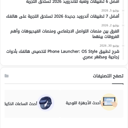
أفضل 6 تطبيقات ولعبة للأندرويد 2026 تستحق التجربة
يوليو 5, 2026
أفضل 7 تطبيقات أندرويد جديدة 2026 تستحق التجربة على هاتفك
يوليو 2, 2026
الفرق بين منصات التواصل الاجتماعي ومنصات الفيديوهات وأهم
الفروقات بينهما
يونيو 30, 2026
شرح تطبيق Phone Launcher: OS Style لتخصيص هاتفك بأدوات
زجاجية ومظهر عصري
تصفح التصنيفات
أحدث الأجهزة اللوحية
أحدث الساعات الذكية