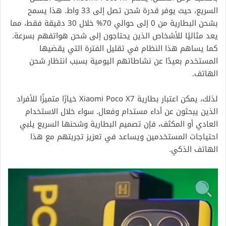
السريع، حيث يوفر قدرة شحن تصل إلى 33 واط. هذا يسمح
بشحن البطارية من 0 إلى حوالي 70% خلال 30 دقيقة فقط، مما
يعد مثاليًا للأشخاص الذين يحتاجون إلى شحن هواتفهم بسرعة.
كما يساهم هذا النظام في تقليل الفترة التي يقضيها
المستخدم بعيدًا عن نشاطاتهم اليومية بسبب انتظار شحن
الهاتف.
لذلك، يمكن اعتبار بطارية Xiaomi Poco X7 خيارًا متميزًا للأفراد
الذين يبحثون عن أداء مستدام وفعال. سواء خلال الاستخدام
العادي أو المكثف، فإن تصميم البطارية وشحنها السريع يلبي
احتياجات المستخدمين ويساعد في تعزيز تجربتهم مع هذا
الهاتف الذكي.