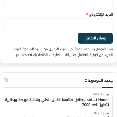
البريد الإلكتروني
*
هذا الموقع يستخدم خدمة أكيسميت للتقليل من البريد المزعجة.
اعرف
المزيد عن كيفية التعامل مع بيانات التعليقات الخاصة بك processed
.
جديد الموضوعات
يوليو 7, 2026
Honor تستعد لإطلاق هاتفها القابل للطي بشاشة عريضة وبطارية
تتجاوز 7000mAh
يوليو 7, 2026