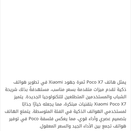
يمثل هاتف Poco X7 ثمرة جهود Xiaomi في تطوير هواتف
ذكية تقدم ميزات متقدمة بسعر مناسب، مستهدفةً بذلك شريحة
الشباب والمستخدمين المتطلعين للتكنولوجيا الجديدة. يتميز
Xiaomi Poco X7 بتقنيات مبتكرة، مما يجعله خيارًا جذابًا
لمستخدمي الهواتف الذكية في الفئة المتوسطة. يتمتع الهاتف
بتصميم عصري وأداء قوي، مما يعكس فلسفة Poco في توفير
هواتف تجمع بين الأداء الجيد والسعر المعقول.