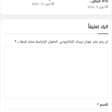
A16 البطل…
أبريل 15, 2025
أبريل 9, 2025
اترك تعليقاً
لن يتم نشر عنوان بريدك الإلكتروني.
الحقول الإلزامية مشار إليها بـ
*
ا
ل
ت
ع
ل
ي
ق
*
الاسم
*