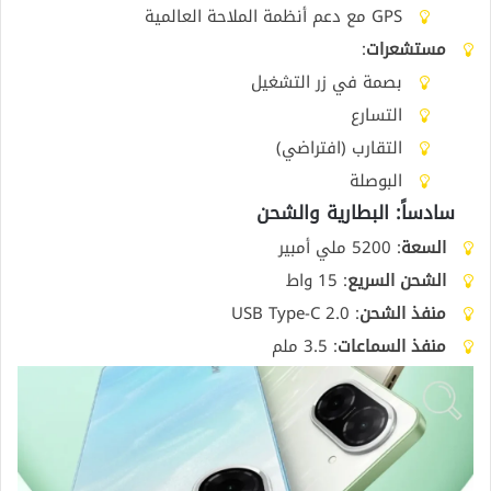
GPS مع دعم أنظمة الملاحة العالمية
مستشعرات
:
بصمة في زر التشغيل
التسارع
التقارب (افتراضي)
البوصلة
سادساً: البطارية والشحن
السعة
: 5200 ملي أمبير
الشحن السريع
: 15 واط
منفذ الشحن
: USB Type-C 2.0
منفذ السماعات
: 3.5 ملم