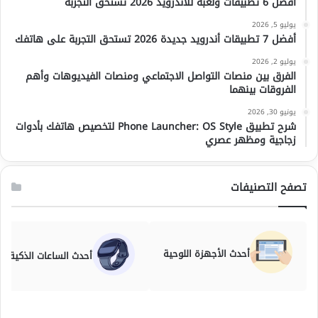
أفضل 6 تطبيقات ولعبة للأندرويد 2026 تستحق التجربة
يوليو 5, 2026
أفضل 7 تطبيقات أندرويد جديدة 2026 تستحق التجربة على هاتفك
يوليو 2, 2026
الفرق بين منصات التواصل الاجتماعي ومنصات الفيديوهات وأهم
الفروقات بينهما
يونيو 30, 2026
شرح تطبيق Phone Launcher: OS Style لتخصيص هاتفك بأدوات
زجاجية ومظهر عصري
تصفح التصنيفات
أحدث الأجهزة اللوحية
أحدث الساعات الذكية