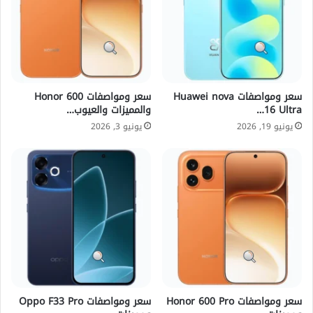
سعر ومواصفات Huawei nova
سعر ومواصفات Honor 600
16 Ultra…
والمميزات والعيوب…
يونيو 19, 2026
يونيو 3, 2026
سعر ومواصفات Honor 600 Pro
سعر ومواصفات Oppo F33 Pro