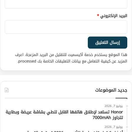
البريد الإلكتروني
*
هذا الموقع يستخدم خدمة أكيسميت للتقليل من البريد المزعجة.
اعرف
المزيد عن كيفية التعامل مع بيانات التعليقات الخاصة بك processed
.
جديد الموضوعات
يوليو 7, 2026
Honor تستعد لإطلاق هاتفها القابل للطي بشاشة عريضة وبطارية
تتجاوز 7000mAh
يوليو 7, 2026