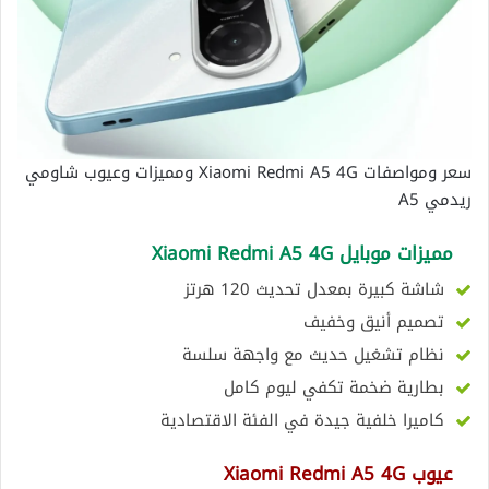
سعر ومواصفات Xiaomi Redmi A5 4G ومميزات وعيوب شاومي
ريدمي A5
مميزات موبايل Xiaomi Redmi A5 4G
شاشة كبيرة بمعدل تحديث 120 هرتز
تصميم أنيق وخفيف
نظام تشغيل حديث مع واجهة سلسة
بطارية ضخمة تكفي ليوم كامل
كاميرا خلفية جيدة في الفئة الاقتصادية
عيوب Xiaomi Redmi A5 4G