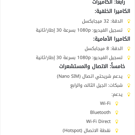
رابعاً: الكاميرات
الكاميرا الخلفية:
الدقة: 32 ميجابكسل
تسجيل الفيديو: 1080p بسرعة 30 إطار/ثانية
الكاميرا الأمامية:
الدقة: 8 ميجابكسل
تسجيل الفيديو: 1080p بسرعة 30 إطار/ثانية
خامساً: الاتصال والمستشعرات
يدعم شريحتي اتصال (Nano SIM)
شبكات: الجيل الثالث والرابع
يدعم:
Wi-Fi
Bluetooth
Wi-Fi Direct
نقطة الاتصال (Hotspot)