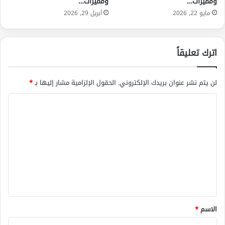
ومميزات…
ومميزات…
مايو 22, 2026
أبريل 29, 2026
اترك تعليقاً
لن يتم نشر عنوان بريدك الإلكتروني.
الحقول الإلزامية مشار إليها بـ
*
ا
ل
ت
ع
ل
ي
ق
*
الاسم
*